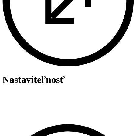
Nastaviteľnosť