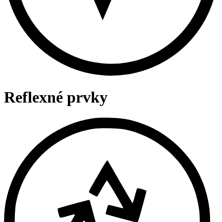
Reflexné prvky