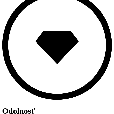
Odolnosť