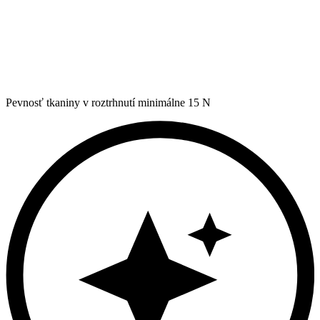
Pevnosť tkaniny v roztrhnutí minimálne 15 N