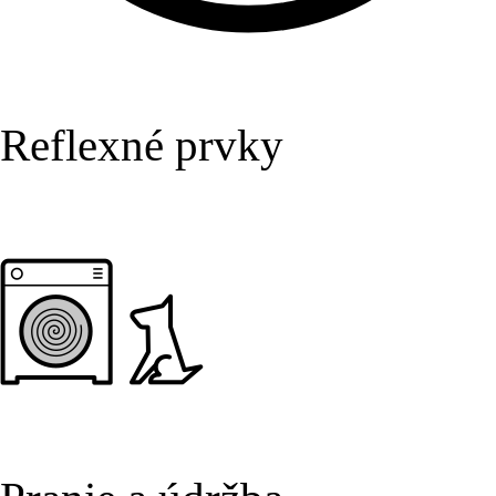
Reflexné prvky