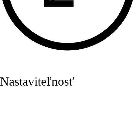
Nastaviteľnosť