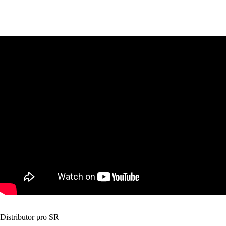
Distributor pro SR