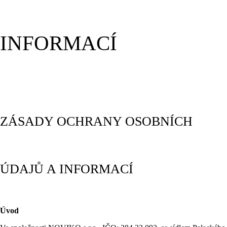
INFORMACÍ
ZÁSADY OCHRANY OSOBNÍCH
ÚDAJŮ A INFORMACÍ
Úvod