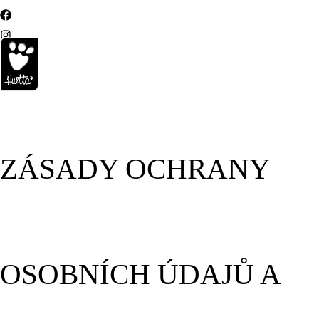
ZÁSADY OCHRANY
OSOBNÍCH ÚDAJŮ A